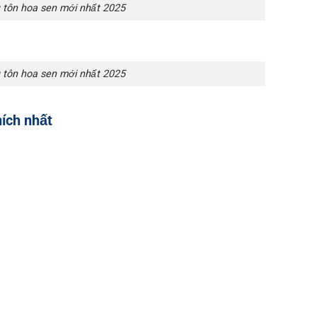
tôn hoa sen mới nhất 2025
tôn hoa sen mới nhất 2025
ích nhất