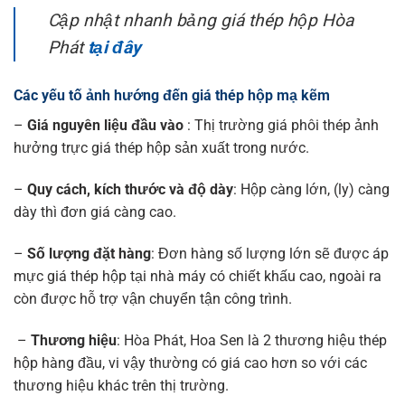
Cập nhật nhanh bảng giá thép hộp Hòa
Phát
tại đây
Các yếu tố ảnh hướng đến giá thép hộp mạ kẽm
–
Giá nguyên liệu đầu vào
: Thị trường giá phôi thép ảnh
hưởng trực giá thép hộp sản xuất trong nước.
–
Quy cách, kích thước và độ dày
: Hộp càng lớn, (ly) càng
dày thì đơn giá càng cao.
–
Số lượng đặt hàng
: Đơn hàng số lượng lớn sẽ được áp
mực giá thép hộp tại nhà máy có chiết khấu cao, ngoài ra
còn được hỗ trợ vận chuyển tận công trình.
–
Thương hiệu
: Hòa Phát, Hoa Sen là 2 thương hiệu thép
hộp hàng đầu, vi vậy thường có giá cao hơn so với các
thương hiệu khác trên thị trường.