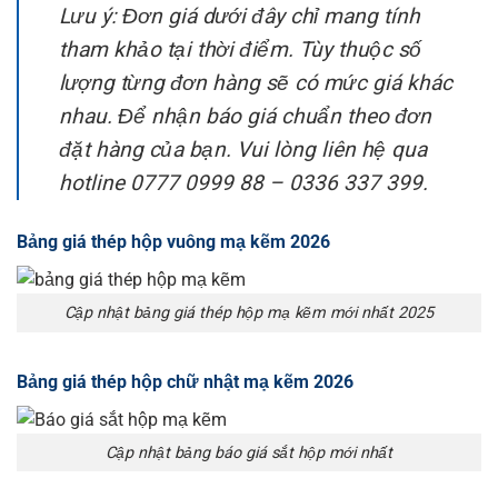
Lưu ý: Đơn giá dưới đây chỉ mang tính
tham khảo tại thời điểm. Tùy thuộc số
lượng từng đơn hàng sẽ có mức giá khác
nhau. Để nhận báo giá chuẩn theo đơn
đặt hàng của bạn. Vui lòng liên hệ qua
hotline 0777 0999 88 – 0336 337 399.
Bảng giá thép hộp vuông mạ kẽm 2026
Cập nhật bảng giá thép hộp mạ kẽm mới nhất 2025
Bảng giá thép hộp chữ nhật mạ kẽm 2026
Cập nhật bảng báo giá sắt hộp mới nhất