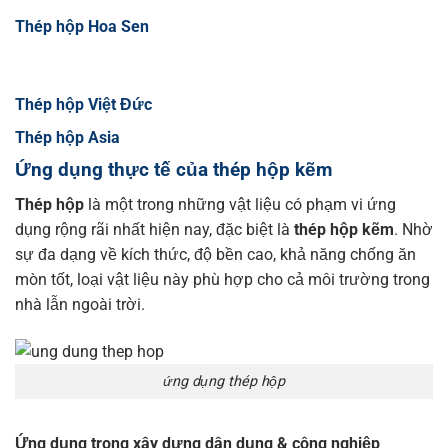
Thép hộp Hoa Sen
Thép hộp Việt Đức
Thép hộp Asia
Ứng dụng thực tế của thép hộp kẽm
Thép hộp
là một trong những vật liệu có phạm vi ứng
dụng rộng rãi nhất hiện nay, đặc biệt là
thép hộp kẽm
. Nhờ
sự đa dạng về kích thức, độ bền cao, khả năng chống ăn
mòn tốt, loại vật liệu này phù hợp cho cả môi trường trong
nhà lẫn ngoài trời.
ứng dụng thép hộp
Ứng dụng trong xây dựng dân dụng & công nghiệp