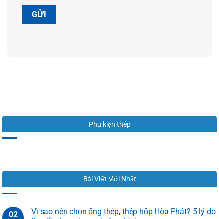
Phụ kiện thép
Bài Viết Mới Nhất
Vì sao nên chọn ống thép, thép hộp Hòa Phát? 5 lý do
02