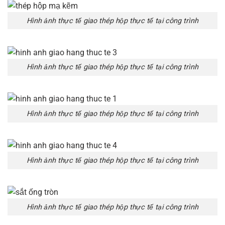
Hình ảnh thực tế giao thép hộp thực tế tại công trình
Hình ảnh thực tế giao thép hộp thực tế tại công trình
Hình ảnh thực tế giao thép hộp thực tế tại công trình
Hình ảnh thực tế giao thép hộp thực tế tại công trình
Hình ảnh thực tế giao thép hộp thực tế tại công trình