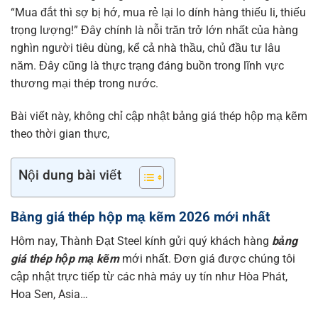
“Mua đắt thì sợ bị hớ, mua rẻ lại lo dính hàng thiếu li, thiếu
trọng lượng!” Đây chính là nỗi trăn trở lớn nhất của hàng
nghìn người tiêu dùng, kể cả nhà thầu, chủ đầu tư lâu
năm. Đây cũng là thực trạng đáng buồn trong lĩnh vực
thương mại thép trong nước.
Bài viết này, không chỉ cập nhật bảng giá thép hộp mạ kẽm
theo thời gian thực,
Nội dung bài viết
Bảng giá thép hộp mạ kẽm 2026 mới nhất
Hôm nay, Thành Đạt Steel kính gửi quý khách hàng
bảng
giá thép hộp mạ kẽm
mới nhất. Đơn giá được chúng tôi
cập nhật trực tiếp từ các nhà máy uy tín như Hòa Phát,
Hoa Sen, Asia…