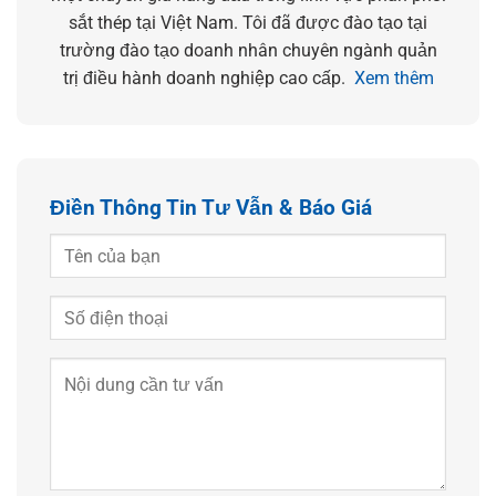
sắt thép tại Việt Nam. Tôi đã được đào tạo tại
trường đào tạo doanh nhân chuyên ngành quản
trị điều hành doanh nghiệp cao cấp.
Xem thêm
Điền Thông Tin Tư Vẫn & Báo Giá