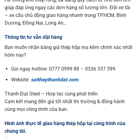
giúp đáp ứng ngay các đơn hàng số lượng lớn. Đội xe tải
– xe cẩu chủ động giao hàng nhanh trong TP.HCM, Bình
Dương, Đồng Nai, Long An…
Thông tin tư vẫn đặt hàng
Bạn muốn nhận bảng giá thép hộp mạ kẽm chính xác nhất
hôm nay?
Gọi ngay hotline: 0777 0999 88 – 0336 337 399.
Website:
satthepthanhdat.com
.
Thành Đạt Steel – Hợp tác cùng phát triển
Cam kết mang đến giá tốt nhất thị trường & đồng hành
cùng mọi công trình của bạn.
Hình ảnh thực tế giao hàng thép hộp tại công trình của
chúng tôi.