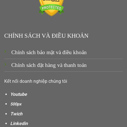
CHÍNH SÁCH VÀ ĐIỀU KHOẢN
Chính sách bảo mật và điều khoản
Chính sách đặt hàng và thanh toán
Kết nối doanh nghiệp chúng tôi
Youtube
500px
Twich
Linkedin