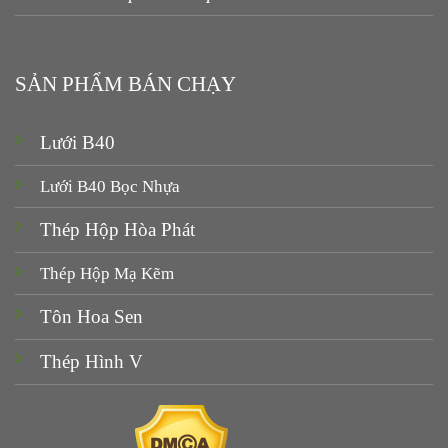
SẢN PHẨM BÁN CHẠY
Lưới B40
Lưới B40 Bọc Nhựa
Thép Hộp Hòa Phát
Thép Hộp Mạ Kẽm
Tôn Hoa Sen
Thép Hình V