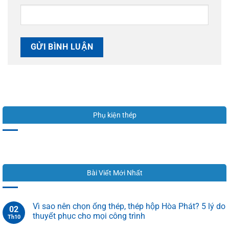
Phụ kiện thép
Bài Viết Mới Nhất
Vì sao nên chọn ống thép, thép hộp Hòa Phát? 5 lý do
02
thuyết phục cho mọi công trình
Th10