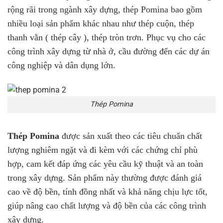
rộng rãi trong ngành xây dựng, thép Pomina bao gồm
nhiều loại sản phẩm khác nhau như thép cuộn, thép
thanh vằn ( thép cây ), thép tròn trơn. Phục vụ cho các
công trình xây dựng từ nhà ở, cầu đường đến các dự án
công nghiệp và dân dụng lớn.
Thép Pomina
Thép Pomina
được sản xuất theo các tiêu chuẩn chất
lượng nghiêm ngặt và đi kèm với các chứng chỉ phù
hợp, cam kết đáp ứng các yêu cầu kỹ thuật và an toàn
trong xây dựng. Sản phẩm này thường được đánh giá
cao về độ bền, tính đồng nhất và khả năng chịu lực tốt,
giúp nâng cao chất lượng và độ bền của các công trình
xây dựng.