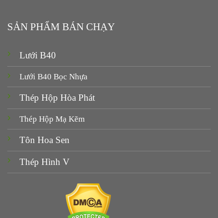
SẢN PHẨM BÁN CHẠY
Lưới B40
Lưới B40 Bọc Nhựa
Thép Hộp Hòa Phát
Thép Hộp Mạ Kẽm
Tôn Hoa Sen
Thép Hình V