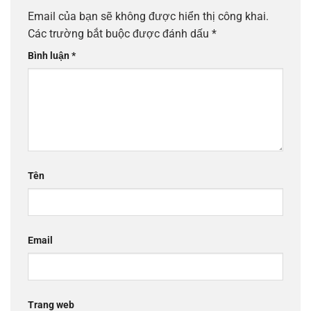
Email của bạn sẽ không được hiển thị công khai.
Các trường bắt buộc được đánh dấu
*
Bình luận
*
Tên
Email
Trang web