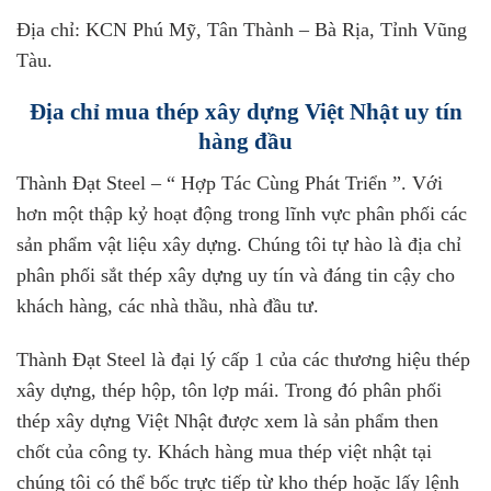
Địa chỉ: KCN Phú Mỹ, Tân Thành – Bà Rịa, Tỉnh Vũng
Tàu.
Địa chỉ mua thép xây dựng Việt Nhật uy tín
hàng đầu
Thành Đạt Steel – “ Hợp Tác Cùng Phát Triển ”. Với
hơn một thập kỷ hoạt động trong lĩnh vực phân phối các
sản phẩm vật liệu xây dựng. Chúng tôi tự hào là địa chỉ
phân phối sắt thép xây dựng uy tín và đáng tin cậy cho
khách hàng, các nhà thầu, nhà đầu tư.
Thành Đạt Steel là đại lý cấp 1 của các thương hiệu thép
xây dựng, thép hộp, tôn lợp mái. Trong đó phân phối
thép xây dựng Việt Nhật được xem là sản phẩm then
chốt của công ty. Khách hàng mua thép việt nhật tại
chúng tôi có thể bốc trực tiếp từ kho thép hoặc lấy lệnh