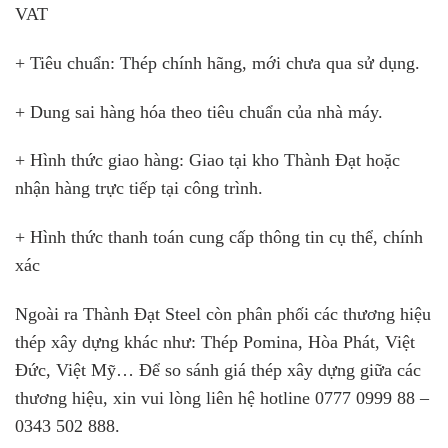
VAT
+ Tiêu chuẩn: Thép chính hãng, mới chưa qua sử dụng.
+ Dung sai hàng hóa theo tiêu chuẩn của nhà máy.
+ Hình thức giao hàng: Giao tại kho Thành Đạt hoặc
nhận hàng trực tiếp tại công trình.
+ Hình thức thanh toán cung cấp thông tin cụ thể, chính
xác
Ngoài ra Thành Đạt Steel còn phân phối các thương hiệu
thép xây dựng khác như: Thép Pomina, Hòa Phát, Việt
Đức, Việt Mỹ… Để so sánh giá thép xây dựng giữa các
thương hiệu, xin vui lòng liên hệ hotline 0777 0999 88 –
0343 502 888.