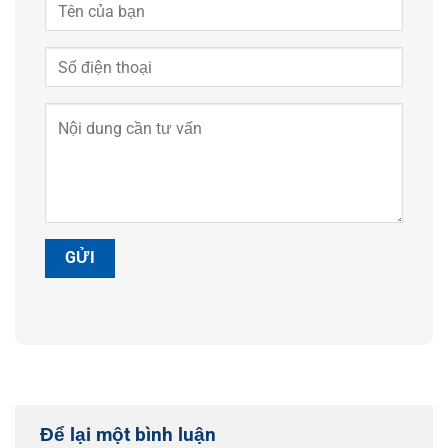
Để lại một bình luận