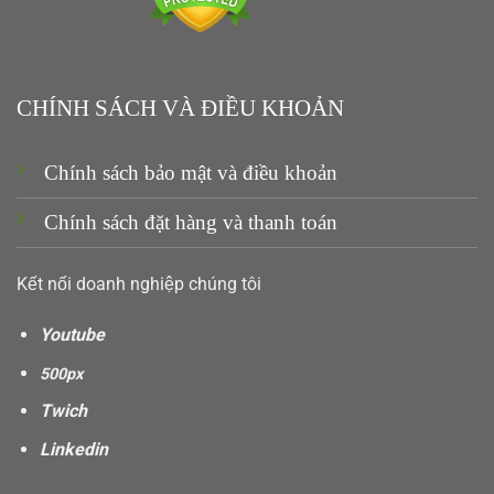
CHÍNH SÁCH VÀ ĐIỀU KHOẢN
Chính sách bảo mật và điều khoản
Chính sách đặt hàng và thanh toán
Kết nối doanh nghiệp chúng tôi
Youtube
500px
Twich
Linkedin