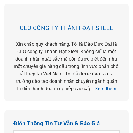
CEO CÔNG TY THÀNH ĐẠT STEEL
Xin chào quý khách hàng, Tôi là Đào Đức Đại là
CEO công ty Thành Đạt Steel. Không chỉ là một
doanh nhân xuất sắc mà còn được biết đến như
một chuyên gia hàng đầu trong lĩnh vực phân phối
sắt thép tại Việt Nam. Tôi đã được đào tạo tại
trường đào tạo doanh nhân chuyên ngành quản
trị điều hành doanh nghiệp cao cấp.
Xem thêm
Điền Thông Tin Tư Vẫn & Báo Giá