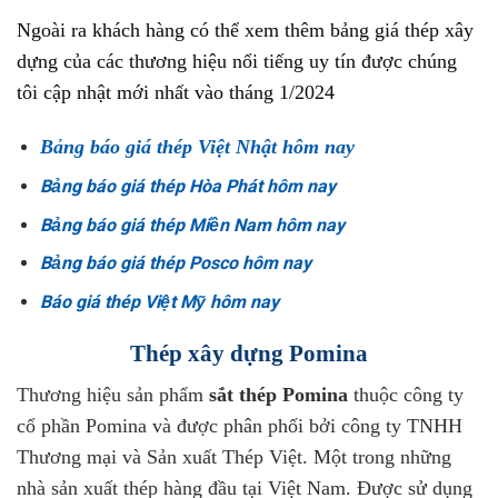
Ngoài ra khách hàng có thể xem thêm bảng giá thép xây
dựng của các thương hiệu nổi tiếng uy tín được chúng
tôi cập nhật mới nhất vào tháng 1/2024
Bảng báo giá thép Việt Nhật hôm nay
Bảng báo giá thép Hòa Phát hôm nay
Bảng báo giá thép Miền Nam hôm nay
Bảng báo giá thép Posco hôm nay
Báo giá thép Việt Mỹ hôm nay
Thép xây dựng Pomina
Thương hiệu sản phẩm
sắt thép Pomina
thuộc công ty
cổ phần Pomina và được phân phối bởi công ty TNHH
Thương mại và Sản xuất Thép Việt. Một trong những
nhà sản xuất thép hàng đầu tại Việt Nam. Được sử dụng