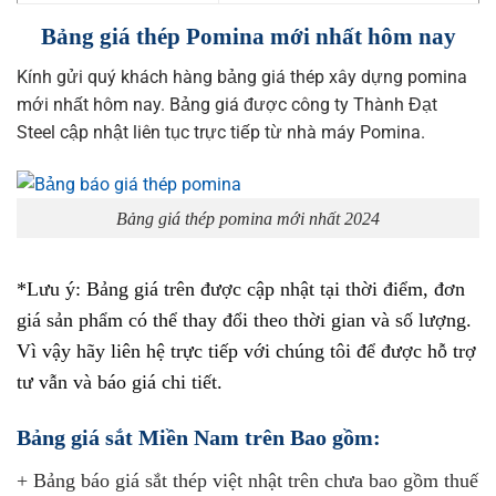
Bảng giá thép Pomina mới nhất hôm nay
Kính gửi quý khách hàng bảng giá thép xây dựng pomina
mới nhất hôm nay. Bảng giá được công ty Thành Đạt
Steel cập nhật liên tục trực tiếp từ nhà máy Pomina.
Bảng giá thép pomina mới nhất 2024
*Lưu ý: Bảng giá trên được cập nhật tại thời điểm, đơn
giá sản phẩm có thể thay đổi theo thời gian và số lượng.
Vì vậy hãy liên hệ trực tiếp với chúng tôi để được hỗ trợ
tư vẫn và báo giá chi tiết.
Bảng giá sắt Miền Nam trên Bao gồm:
+ Bảng báo giá sắt thép việt nhật trên chưa bao gồm thuế