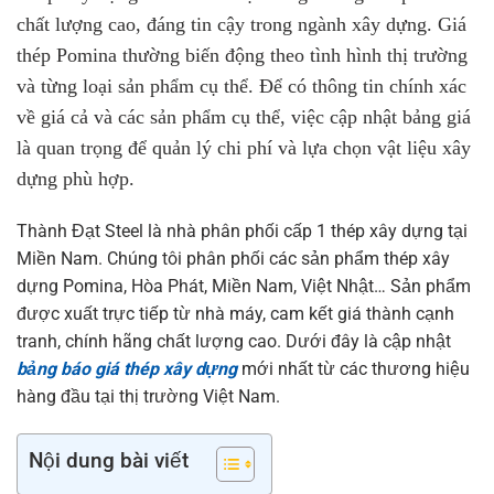
chất lượng cao, đáng tin cậy trong ngành xây dựng. Giá
thép Pomina thường biến động theo tình hình thị trường
và từng loại sản phẩm cụ thể. Để có thông tin chính xác
về giá cả và các sản phẩm cụ thể, việc cập nhật bảng giá
là quan trọng để quản lý chi phí và lựa chọn vật liệu xây
dựng phù hợp.
Thành Đạt Steel là nhà phân phối cấp 1 thép xây dựng tại
Miền Nam. Chúng tôi phân phối các sản phẩm thép xây
dựng Pomina, Hòa Phát, Miền Nam, Việt Nhật… Sản phẩm
được xuất trực tiếp từ nhà máy, cam kết giá thành cạnh
tranh, chính hãng chất lượng cao. Dưới đây là cập nhật
bảng báo giá thép xây dựng
mới nhất từ các thương hiệu
hàng đầu tại thị trường Việt Nam.
Nội dung bài viết