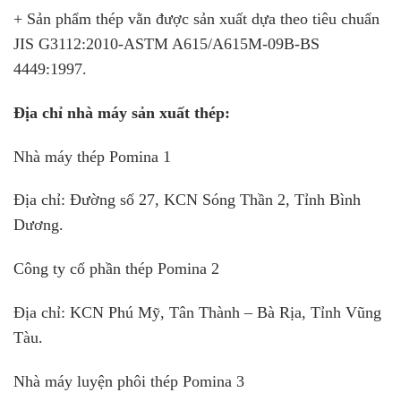
+ Sản phẩm thép vằn được sản xuất dựa theo tiêu chuẩn
JIS G3112:2010-ASTM A615/A615M-09B-BS
4449:1997.
Địa chỉ nhà máy sản xuất thép:
Nhà máy thép Pomina 1
Địa chỉ: Đường số 27, KCN Sóng Thần 2, Tỉnh Bình
Dương.
Công ty cổ phần thép Pomina 2
Địa chỉ: KCN Phú Mỹ, Tân Thành – Bà Rịa, Tỉnh Vũng
Tàu.
Nhà máy luyện phôi thép Pomina 3