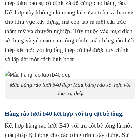
thép đảm bảo sự cố định và độ cứng cho hàng rào.
Kết hợp này không chỉ mang lại sự an toàn và bảo vệ
cho khu vực xây dựng, mà còn tạo ra một cấu trúc
thẩm mỹ và chuyên nghiệp. Tùy thuộc vào mục đích
sử dụng và yêu cầu của công trình, mẫu hàng rào lưới
thép kết hợp với trụ ống thép có thể được tùy chỉnh
và lắp đặt một cách linh hoạt.
Mẫu hàng rào lưới b40 đẹp: Mẫu hàng rào kết hợp với
ống trụ thép
Hàng rào lưới b40 kết hợp với trụ cột bê tông.
Kết hợp hàng rào lưới B40 với trụ cột bê tông là một
giải pháp lý tưởng cho các công trình xây dựng. Sự