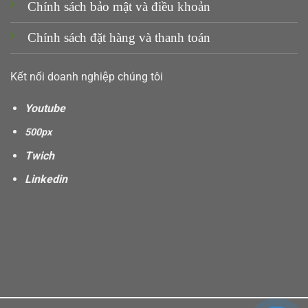
Chính sách bảo mật và điều khoản
Chính sách đặt hàng và thanh toán
Kết nối doanh nghiệp chúng tôi
Youtube
500px
Twich
Linkedin