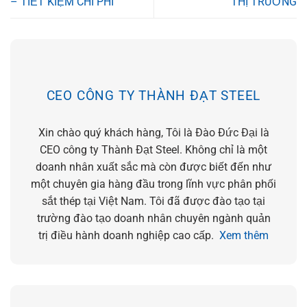
– TIẾT KIỆM CHI PHÍ
THỊ TRƯỜNG
CEO CÔNG TY THÀNH ĐẠT STEEL
Xin chào quý khách hàng, Tôi là Đào Đức Đại là
CEO công ty Thành Đạt Steel. Không chỉ là một
doanh nhân xuất sắc mà còn được biết đến như
một chuyên gia hàng đầu trong lĩnh vực phân phối
sắt thép tại Việt Nam. Tôi đã được đào tạo tại
trường đào tạo doanh nhân chuyên ngành quản
trị điều hành doanh nghiệp cao cấp.
Xem thêm