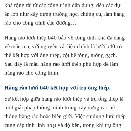
khá rộng rãi từ các công trình dân dụng, đến các dự
án lớn như xây dựng trường học, chúng cư, làm hàng
rào cho công trình cầu đường….
Hàng rào lưới thép b40 bảo vệ công tình khá đa dang
về mẫu mã, với nguyên vật liệu chính là lưới b40 có
thể kết hợp với ống thép, cột bê tông, tường gạch.
Sau đây là mẫu hàng rào lưới thép phù hợp để làm
hàng rào cho công trình.
Hàng rào lưới b40 kết hợp với trụ ống thép.
Sự kết hợp giữa hàng rào lưới thép và trụ ống thép là
một giải pháp thông minh trong xây dựng các hệ
thống hàng rào hoặc biên giới. Việc sử dụng lưới thép
cung cấp tính linh hoạt và độ bền, trong khi trụ ống