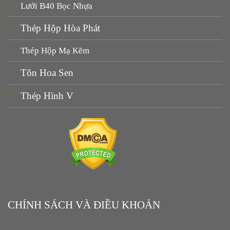
Lưới B40 Bọc Nhựa
Thép Hộp Hòa Phát
Thép Hộp Mạ Kẽm
Tôn Hoa Sen
Thép Hình V
CHÍNH SÁCH VÀ ĐIỀU KHOẢN