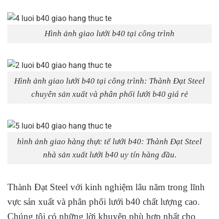
Hình ảnh giao lưới b40 tại công trình
Hình ảnh giao lưới b40 tại công trình: Thành Đạt Steel
chuyên sản xuất và phân phối lưới b40 giá rẻ
hình ảnh giao hàng thực tế lưới b40: Thành Đạt Steel
nhà sản xuất lưới b40 uy tín hàng đầu.
Thành Đạt Steel với kinh nghiệm lâu năm trong lĩnh
vực sản xuất và phân phối lưới b40 chất lượng cao.
Chúng tôi có những lời khuyên phù hợp nhất cho