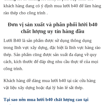
khách hàng đang có ý định mua lưới b40 để làm hàng
rào thép cho công trình .
Đơn vị sản xuất và phân phối lưới b40
chất lượng uy tín hàng đầu
Lưới B40 là sản phẩm được sử dụng thông dụng
trong lĩnh vực xây dựng, đặc biệt là lĩnh vực hàng rào
thép. Sản phẩm cũng được sản xuất đa dạng về quy
cách, kích thước để đáp ứng nhu cầu thực tế của mọi
công trình.
Khách hàng dễ dàng mua lưới b40 tại các cửa hàng
vật liệu xây dựng hoặc đại lý bán lẻ sắt thép.
Tại sao nên mua lưới b40 chất lượng cao tại