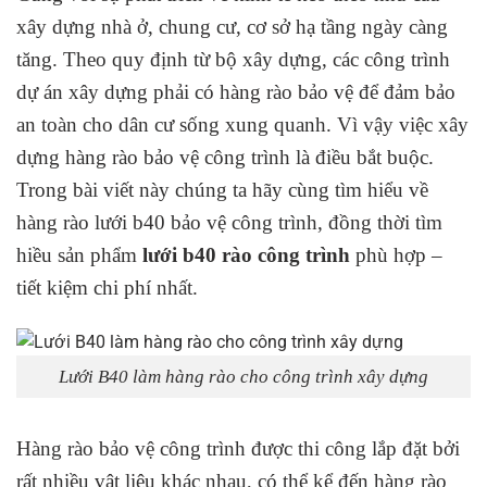
xây dựng nhà ở, chung cư, cơ sở hạ tầng ngày càng
tăng. Theo quy định từ bộ xây dựng, các công trình
dự án xây dựng phải có hàng rào bảo vệ để đảm bảo
an toàn cho dân cư sống xung quanh. Vì vậy việc xây
dựng hàng rào bảo vệ công trình là điều bắt buộc.
Trong bài viết này chúng ta hãy cùng tìm hiểu về
hàng rào lưới b40 bảo vệ công trình, đồng thời tìm
hiều sản phẩm
lưới b40 rào công trình
phù hợp –
tiết kiệm chi phí nhất.
Lưới B40 làm hàng rào cho công trình xây dựng
Hàng rào bảo vệ công trình được thi công lắp đặt bởi
rất nhiều vật liệu khác nhau, có thể kể đến hàng rào