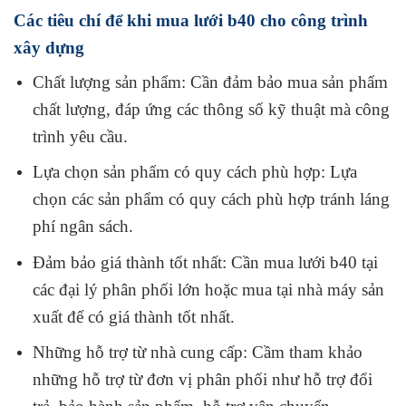
Các tiêu chí để khi mua lưới b40 cho công trình
xây dựng
Chất lượng sản phẩm: Cần đảm bảo mua sản phẩm
chất lượng, đáp ứng các thông số kỹ thuật mà công
trình yêu cầu.
Lựa chọn sản phẩm có quy cách phù hợp: Lựa
chọn các sản phẩm có quy cách phù hợp tránh láng
phí ngân sách.
Đảm bảo giá thành tốt nhất: Cần mua lưới b40 tại
các đại lý phân phối lớn hoặc mua tại nhà máy sản
xuất để có giá thành tốt nhất.
Những hỗ trợ từ nhà cung cấp: Cầm tham khảo
những hỗ trợ từ đơn vị phân phối như hỗ trợ đổi