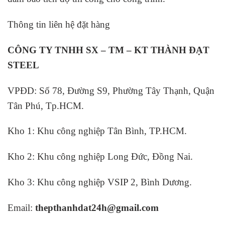
Thông tin liên hệ đặt hàng
CÔNG TY TNHH SX – TM – KT THÀNH ĐẠT
STEEL
VPĐD: Số 78, Đường S9, Phường Tây Thạnh, Quận
Tân Phú, Tp.HCM.
Kho 1: Khu công nghiệp Tân Bình, TP.HCM.
Kho 2: Khu công nghiệp Long Đức, Đồng Nai.
Kho 3: Khu công nghiệp VSIP 2, Bình Dương.
Email:
thepthanhdat24h@gmail.com