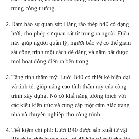
trong công trường.
Đảm bảo sự quan sát: Hàng rào thép b40 có dạng
lưới, cho phép sự quan sát từ trong ra ngoài. Điều
này giúp người quản lý, người bảo vệ có thể giám
sát công trình một cách dễ dàng và nắm bắt được
mọi hoạt động diễn ra bên trong.
Tăng tính thẩm mỹ: Lưới B40 có thiết kế hiện đại
và tinh tế, giúp nâng cao tính thẩm mỹ của công
trình xây dựng. Nó có khả năng tương thích với
các kiểu kiến trúc và cung cấp một cảm giác trang
nhã và chuyên nghiệp cho công trình.
Tiết kiệm chi phí: Lưới B40 được sản xuất từ vật