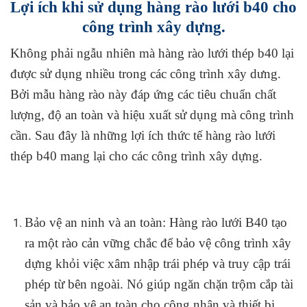
Lợi ích khi sử dụng hàng rào lưới b40 cho
công trình xây dựng.
Không phải ngẫu nhiên mà hàng rào lưới thép b40 lại
được sử dụng nhiều trong các công trình xây dưng.
Bởi mẫu hàng rào này đáp ứng các tiêu chuẩn chất
lượng, độ an toàn và hiệu xuất sử dụng mà công trình
cần. Sau đây là những lợi ích thức tế hàng rào lưới
thép b40 mang lại cho các công trình xây dựng.
Bảo vệ an ninh và an toàn: Hàng rào lưới B40 tạo
ra một rào cản vững chắc để bảo vệ công trình xây
dựng khỏi việc xâm nhập trái phép và truy cập trái
phép từ bên ngoài. Nó giúp ngăn chặn trộm cắp tài
sản và bảo vệ an toàn cho công nhân và thiết bị