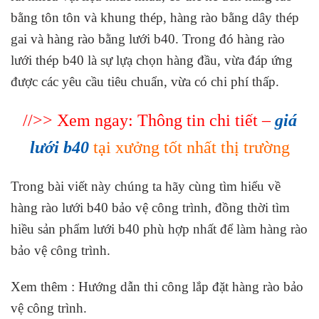
bằng tôn tôn và khung thép, hàng rào bằng dây thép
gai và hàng rào bằng lưới b40. Trong đó hàng rào
lưới thép b40 là sự lựạ chọn hàng đầu, vừa đáp ứng
được các yêu cầu tiêu chuẩn, vừa có chi phí thấp.
//>> Xem ngay: Thông tin chi tiết –
giá
lưới b40
tại xưởng tốt nhất thị trường
Trong bài viết này chúng ta hãy cùng tìm hiểu về
hàng rào lưới b40 bảo vệ công trình, đồng thời tìm
hiều sản phẩm lưới b40 phù hợp nhất để làm hàng rào
bảo vệ công trình.
Xem thêm : Hướng dẫn thi công lắp đặt hàng rào bảo
vệ công trình.