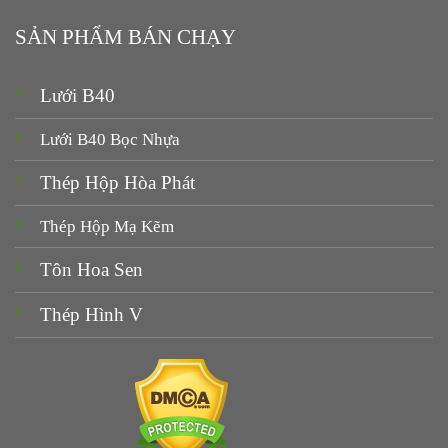
SẢN PHẨM BÁN CHẠY
Lưới B40
Lưới B40 Bọc Nhựa
Thép Hộp Hòa Phát
Thép Hộp Mạ Kẽm
Tôn Hoa Sen
Thép Hình V