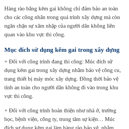
Hàng rào bằng kẽm gai không chỉ đảm bảo an toàn
cho các công nhân trong quá trình xây dựng mà còn
ngăn chặn sự xâm nhập của người dân không liên
quan vào khu vực thi công.
Mục đích sử dụng kẽm gai trong xây dựng
+ Đối với công trình đang thi công: Múc đích sử
dụng kẽm gai trong xây dựng nhằm bảo vệ công cu,
trang thiết bị máy móc xây dựng. Đồng thời bảo vệ
tính an toàn cho người dân không đi vào trong khu
vực thi công.
+ Đối với công trình hoàn thiện như nhà ở, trường
học, bệnh viện, công ty, trung tâm sự kiện… Múc
đích sự dụng kẽm gai làm hàng rào bảo vệ, nhằm