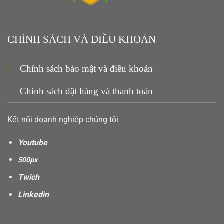
CHÍNH SÁCH VÀ ĐIỀU KHOẢN
Chính sách bảo mật và điều khoản
Chính sách đặt hàng và thanh toán
Kết nối doanh nghiệp chúng tôi
Youtube
500px
Twich
Linkedin