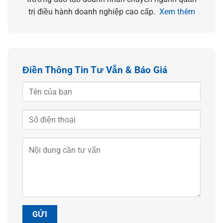
trị điều hành doanh nghiệp cao cấp.
Xem thêm
Điền Thông Tin Tư Vẫn & Báo Giá