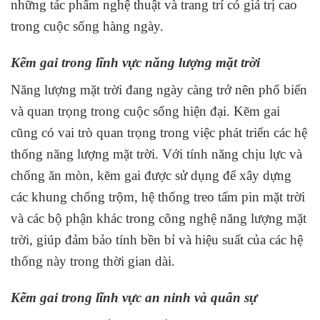
những tác phẩm nghệ thuật và trang trí có giá trị cao
trong cuộc sống hàng ngày.
Kẽm gai trong lĩnh vực năng lượng mặt trời
Năng lượng mặt trời đang ngày càng trở nên phổ biến
và quan trọng trong cuộc sống hiện đại. Kẽm gai
cũng có vai trò quan trọng trong việc phát triển các hệ
thống năng lượng mặt trời. Với tính năng chịu lực và
chống ăn mòn, kẽm gai được sử dụng để xây dựng
các khung chống trộm, hệ thống treo tấm pin mặt trời
và các bộ phận khác trong công nghệ năng lượng mặt
trời, giúp đảm bảo tính bền bỉ và hiệu suất của các hệ
thống này trong thời gian dài.
Kẽm gai trong lĩnh vực an ninh và quân sự