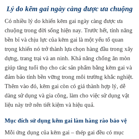
Lý do kẽm gai ngày càng được ưa chuộng
Có nhiều lý do khiến kẽm gai ngày càng được ưa
chuộng trong đời sống hiện nay. Trước hết, tính năng
bền bỉ và chịu lực của kẽm gai là một yếu tố quan
trọng khiến nó trở thành lựa chọn hàng đầu trong xây
dựng, trang trại và an ninh. Khả năng chống ăn mòn
giúp tăng tuổi thọ cho các sản phẩm bằng kẽm gai và
đảm bảo tính bền vững trong môi trường khắc nghiệt.
Thêm vào đó, kẽm gai còn có giá thành hợp lý, dễ
dàng sử dụng và gia công, làm cho việc sử dụng vật
liệu này trở nên tiết kiệm và hiệu quả.
Mục đích sử dụng kẽm gai làm hàng rào bảo vệ
Mỗi ứng dụng của kẽm gai – thép gai đều có mục