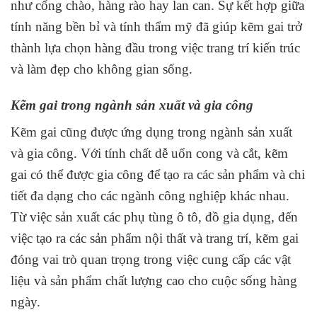
như cổng chào, hàng rào hay lan can. Sự kết hợp giữa
tính năng bền bỉ và tính thẩm mỹ đã giúp kẽm gai trở
thành lựa chọn hàng đầu trong việc trang trí kiến trúc
và làm đẹp cho không gian sống.
Kẽm gai trong ngành sản xuất và gia công
Kẽm gai cũng được ứng dụng trong ngành sản xuất
và gia công. Với tính chất dễ uốn cong và cắt, kẽm
gai có thể được gia công để tạo ra các sản phẩm và chi
tiết đa dạng cho các ngành công nghiệp khác nhau.
Từ việc sản xuất các phụ tùng ô tô, đồ gia dụng, đến
việc tạo ra các sản phẩm nội thất và trang trí, kẽm gai
đóng vai trò quan trọng trong việc cung cấp các vật
liệu và sản phẩm chất lượng cao cho cuộc sống hàng
ngày.