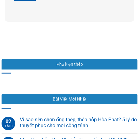
Phụ kiện thép
Bài Viết Mới Nhất
Vì sao nên chọn ống thép, thép hộp Hòa Phát? 5 lý do
02
thuyết phục cho mọi công trình
Th10