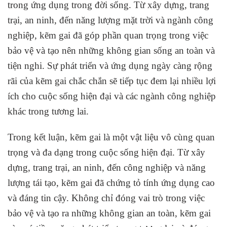
trong ứng dụng trong đời sống. Từ xây dựng, trang
trại, an ninh, đến năng lượng mặt trời và ngành công
nghiệp, kẽm gai đã góp phần quan trọng trong việc
bảo vệ và tạo nên những không gian sống an toàn và
tiện nghi. Sự phát triển và ứng dụng ngày càng rộng
rãi của kẽm gai chắc chắn sẽ tiếp tục đem lại nhiều lợi
ích cho cuộc sống hiện đại và các ngành công nghiệp
khác trong tương lai.
Trong kết luận, kẽm gai là một vật liệu vô cùng quan
trọng và đa dạng trong cuộc sống hiện đại. Từ xây
dựng, trang trại, an ninh, đến công nghiệp và năng
lượng tái tạo, kẽm gai đã chứng tỏ tính ứng dụng cao
và đáng tin cậy. Không chỉ đóng vai trò trong việc
bảo vệ và tạo ra những không gian an toàn, kẽm gai