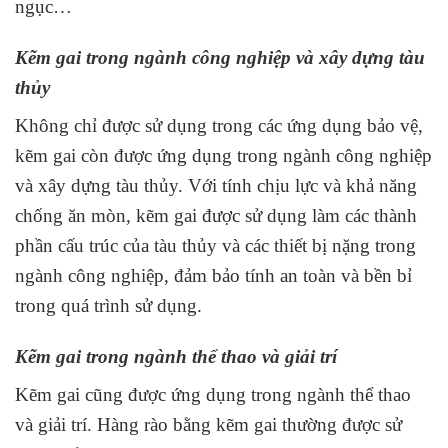
ngục…
Kẽm gai trong ngành công nghiệp và xây dựng tàu
thủy
Không chỉ được sử dụng trong các ứng dụng bảo vệ,
kẽm gai còn được ứng dụng trong ngành công nghiệp
và xây dựng tàu thủy. Với tính chịu lực và khả năng
chống ăn mòn, kẽm gai được sử dụng làm các thành
phần cấu trúc của tàu thủy và các thiết bị nặng trong
ngành công nghiệp, đảm bảo tính an toàn và bền bỉ
trong quá trình sử dụng.
Kẽm gai trong ngành thể thao và giải trí
Kẽm gai cũng được ứng dụng trong ngành thể thao
và giải trí. Hàng rào bằng kẽm gai thường được sử