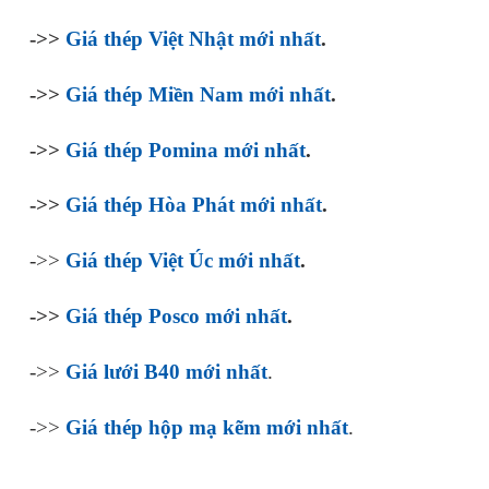
->>
Giá thép Việt Nhật mới nhất
.
->>
Giá thép Miền Nam mới nhất
.
->>
Giá thép Pomina mới nhất
.
->>
Giá thép Hòa Phát mới nhất
.
->>
Giá thép Việt Úc mới nhất
.
->>
Giá thép Posco mới nhất
.
->>
Giá lưới B40 mới nhất
.
->>
Giá thép hộp mạ kẽm mới nhất
.