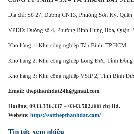
Địa chỉ: Số 27, Đường CN13, Phường Sơn Kỳ, Quận
VPĐD: Đường số 4, Phường Bình Hưng Hòa, Quận 
Kho hàng 1: Khu công nghiệp Tân Bình, TP.HCM.
Kho hàng 2: Khu công nghiệp Long Đức, Tỉnh Đồng 
Kho hàng 3: Khu công nghiệp VSIP 2, Tỉnh Bình Dư
Email: thepthanhdat24h@gmail.com
Hotline: 0933.336.337 – 0343.502.888 chị Hà.
Website:
https://satthepthanhdat.com/
Tin tức xem nhiều