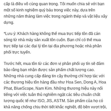
cấp là điều vô cùng quan trọng. Tôi muốn chia sẻ với bạn
một số kinh nghiệm quý báu trong việc này, dựa trên
những năm tháng làm việc trong ngành thép và vật liệu xây
dựng.
*Lưu ý: Khách hàng không thể mua trực tiếp tôn đã cán
sóng từ nhà máy sản xuất tôn cuộn. Bạn chỉ có thể mua
trực tiếp tại các đại lý tôn tại địa phương hoặc nhà phân
phối trực tuyến.
Trước hết, mua tôn từ các đơn vị phân phối uy tín sẽ đảm
bảo rằng bạn nhận được sản phẩm chất lượng cao.
Những nhà cung cấp đáng tin cậy thường chỉ hợp tác với
các thương hiệu tôn hàng đầu như Hoa Sen, Dong A, Hoa
Phat, BlueScope, Nam Kim. Những thương hiệu này nổi
tiếng với việc tuân thủ nghiêm ngặt các tiêu chuẩn chất
lượng quốc tế như ISO, JIS, ASTM. Sản phẩm của họ có
khả năng chống chịu thời tiết khắc nghiệt, độ bền vượt trội,