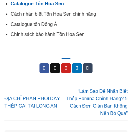
Catalogue Tôn Hoa Sen
Cách nhận biết Tôn Hoa Sen chính hãng
Catalogue tôn Đông Á
Chính sách bảo hành Tôn Hoa Sen
“Làm Sao Để Nhận Biết
ĐỊA CHỈ PHÂN PHỐI DÂY
Thép Pomina Chính Hãng? 5
THÉP GAI TẠI LONG AN
Cách Đơn Giản Bạn Không
Nên Bỏ Qua”