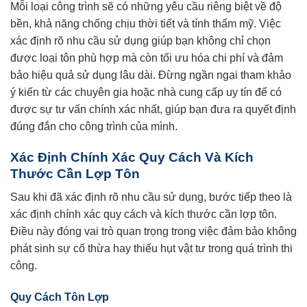
Mỗi loại công trình sẽ có những yêu cầu riêng biệt về độ
bền, khả năng chống chịu thời tiết và tính thẩm mỹ. Việc
xác định rõ nhu cầu sử dụng giúp bạn không chỉ chọn
được loại tôn phù hợp mà còn tối ưu hóa chi phí và đảm
bảo hiệu quả sử dụng lâu dài. Đừng ngần ngại tham khảo
ý kiến từ các chuyên gia hoặc nhà cung cấp uy tín để có
được sự tư vấn chính xác nhất, giúp bạn đưa ra quyết định
đúng đắn cho công trình của mình.
Xác Định Chính Xác Quy Cách Và Kích
Thước Cần Lợp Tôn
Sau khi đã xác định rõ nhu cầu sử dụng, bước tiếp theo là
xác định chính xác quy cách và kích thước cần lợp tôn.
Điều này đóng vai trò quan trọng trong việc đảm bảo không
phát sinh sự cố thừa hay thiếu hụt vật tư trong quá trình thi
công.
Quy Cách Tôn Lợp