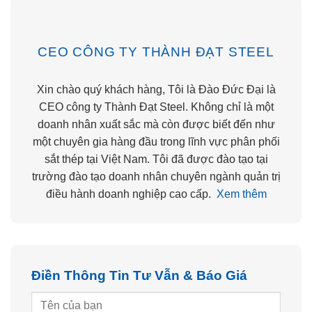
CEO CÔNG TY THÀNH ĐẠT STEEL
Xin chào quý khách hàng, Tôi là Đào Đức Đại là
CEO công ty Thành Đạt Steel. Không chỉ là một
doanh nhân xuất sắc mà còn được biết đến như
một chuyên gia hàng đầu trong lĩnh vực phân phối
sắt thép tại Việt Nam. Tôi đã được đào tạo tại
trường đào tạo doanh nhân chuyên ngành quản trị
điều hành doanh nghiệp cao cấp.
Xem thêm
Điền Thông Tin Tư Vẫn & Báo Giá