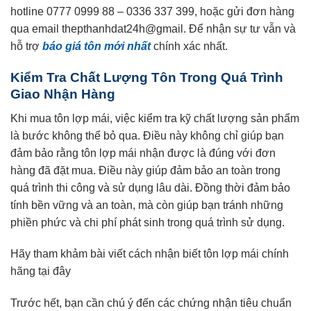
hotline 0777 0999 88 – 0336 337 399, hoặc gửi đơn hàng
qua email thepthanhdat24h@gmail. Để nhận sự tư vẫn và
hỗ trợ
báo giá tôn mới nhất
chính xác nhất.
Kiểm Tra Chất Lượng Tôn Trong Quá Trình
Giao Nhận Hàng
Khi mua tôn lợp mái, việc kiểm tra kỹ chất lượng sản phẩm
là bước không thể bỏ qua. Điều này không chỉ giúp bạn
đảm bảo rằng tôn lợp mái nhận được là đúng với đơn
hàng đã đặt mua. Điều này giúp đảm bảo an toàn trong
quá trình thi công và sử dụng lâu dài. Đồng thời đảm bảo
tính bền vững và an toàn, mà còn giúp bạn tránh những
phiền phức và chi phí phát sinh trong quá trình sử dụng.
Hãy tham khảm bài viết cách nhận biết tôn lợp mái chính
hãng tại đây
Trước hết, bạn cần chú ý đến các chứng nhận tiêu chuẩn