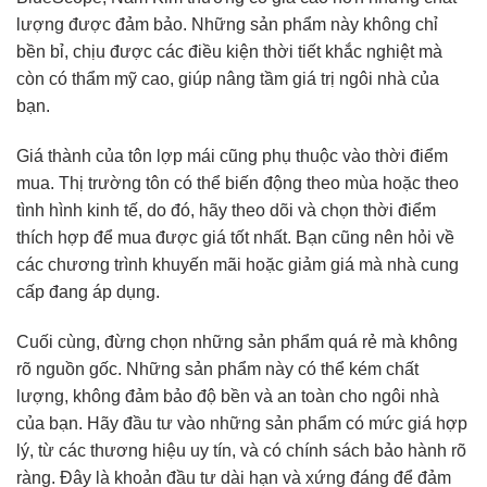
lượng được đảm bảo. Những sản phẩm này không chỉ
bền bỉ, chịu được các điều kiện thời tiết khắc nghiệt mà
còn có thẩm mỹ cao, giúp nâng tầm giá trị ngôi nhà của
bạn.
Giá thành của tôn lợp mái cũng phụ thuộc vào thời điểm
mua. Thị trường tôn có thể biến động theo mùa hoặc theo
tình hình kinh tế, do đó, hãy theo dõi và chọn thời điểm
thích hợp để mua được giá tốt nhất. Bạn cũng nên hỏi về
các chương trình khuyến mãi hoặc giảm giá mà nhà cung
cấp đang áp dụng.
Cuối cùng, đừng chọn những sản phẩm quá rẻ mà không
rõ nguồn gốc. Những sản phẩm này có thể kém chất
lượng, không đảm bảo độ bền và an toàn cho ngôi nhà
của bạn. Hãy đầu tư vào những sản phẩm có mức giá hợp
lý, từ các thương hiệu uy tín, và có chính sách bảo hành rõ
ràng. Đây là khoản đầu tư dài hạn và xứng đáng để đảm