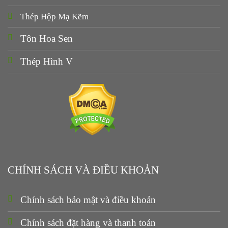
Thép Hộp Mạ Kẽm
Tôn Hoa Sen
Thép Hình V
CHÍNH SÁCH VÀ ĐIỀU KHOẢN
Chính sách bảo mật và điều khoản
Chính sách đặt hàng và thanh toán