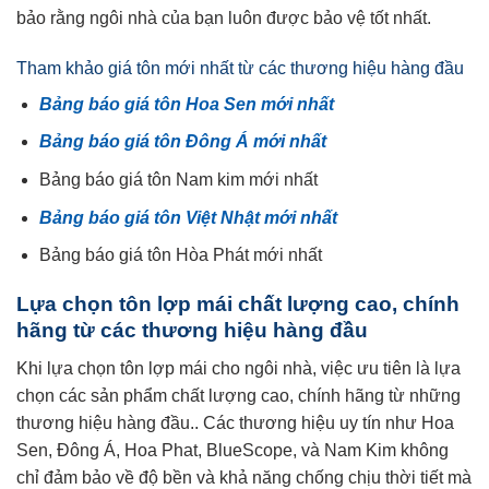
bảo rằng ngôi nhà của bạn luôn được bảo vệ tốt nhất.
Tham khảo giá tôn mới nhất từ các thương hiệu hàng đầu
Bảng báo giá tôn Hoa Sen mới nhất
Bảng báo giá tôn Đông Á mới nhất
Bảng báo giá tôn Nam kim mới nhất
Bảng báo giá tôn Việt Nhật mới nhất
Bảng báo giá tôn Hòa Phát mới nhất
Lựa chọn tôn lợp mái chất lượng cao, chính
hãng từ các thương hiệu hàng đầu
Khi lựa chọn tôn lợp mái cho ngôi nhà, việc ưu tiên là lựa
chọn các sản phẩm chất lượng cao, chính hãng từ những
thương hiệu hàng đầu.. Các thương hiệu uy tín như Hoa
Sen, Đông Á, Hoa Phat, BlueScope, và Nam Kim không
chỉ đảm bảo về độ bền và khả năng chống chịu thời tiết mà