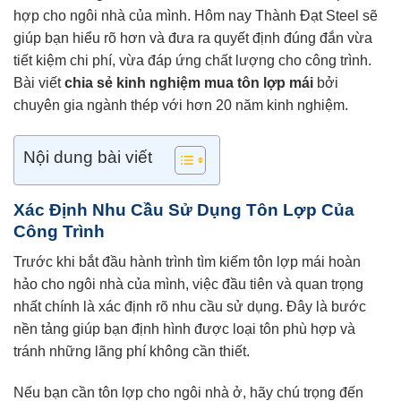
hợp cho ngôi nhà của mình. Hôm nay Thành Đạt Steel sẽ
giúp bạn hiểu rõ hơn và đưa ra quyết định đúng đắn vừa
tiết kiệm chi phí, vừa đáp ứng chất lượng cho công trình.
Bài viết
chia sẻ kinh nghiệm mua tôn lợp mái
bởi
chuyên gia ngành thép với hơn 20 năm kinh nghiệm.
Nội dung bài viết
Xác Định Nhu Cầu Sử Dụng Tôn Lợp Của
Công Trình
Trước khi bắt đầu hành trình tìm kiếm tôn lợp mái hoàn
hảo cho ngôi nhà của mình, việc đầu tiên và quan trọng
nhất chính là xác định rõ nhu cầu sử dụng. Đây là bước
nền tảng giúp bạn định hình được loại tôn phù hợp và
tránh những lãng phí không cần thiết.
Nếu bạn cần tôn lợp cho ngôi nhà ở, hãy chú trọng đến