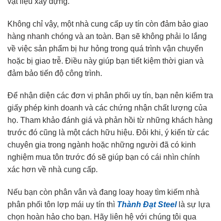
vật liệu xây dựng.
Không chỉ vậy, một nhà cung cấp uy tín còn đảm bảo giao
hàng nhanh chóng và an toàn. Bạn sẽ không phải lo lắng
về việc sản phẩm bị hư hỏng trong quá trình vận chuyển
hoặc bị giao trễ. Điều này giúp bạn tiết kiệm thời gian và
đảm bảo tiến độ công trình.
Để nhận diện các đơn vị phân phối uy tín, bạn nên kiểm tra
giấy phép kinh doanh và các chứng nhận chất lượng của
họ. Tham khảo đánh giá và phản hồi từ những khách hàng
trước đó cũng là một cách hữu hiệu. Đôi khi, ý kiến từ các
chuyên gia trong ngành hoặc những người đã có kinh
nghiệm mua tôn trước đó sẽ giúp bạn có cái nhìn chính
xác hơn về nhà cung cấp.
Nếu bạn còn phân vân và đang loay hoay tìm kiếm nhà
phân phối tôn lợp mái uy tín thì
Thành Đạt Steel
là sự lựa
chọn hoàn hảo cho bạn. Hãy liên hệ với chúng tôi qua