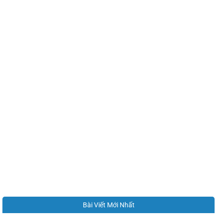
Bài Viết Mới Nhất