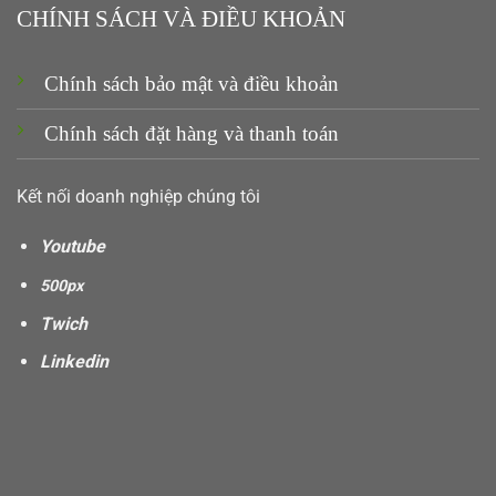
CHÍNH SÁCH VÀ ĐIỀU KHOẢN
Chính sách bảo mật và điều khoản
Chính sách đặt hàng và thanh toán
Kết nối doanh nghiệp chúng tôi
Youtube
500px
Twich
Linkedin