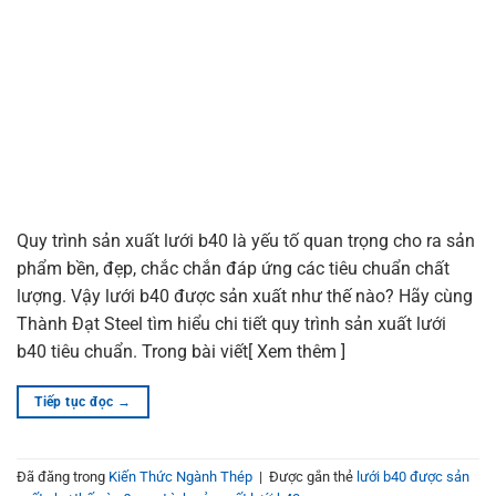
Quy trình sản xuất lưới b40 là yếu tố quan trọng cho ra sản
phẩm bền, đẹp, chắc chắn đáp ứng các tiêu chuẩn chất
lượng. Vậy lưới b40 được sản xuất như thế nào? Hãy cùng
Thành Đạt Steel tìm hiểu chi tiết quy trình sản xuất lưới
b40 tiêu chuẩn. Trong bài viết[ Xem thêm ]
Tiếp tục đọc
→
Đã đăng trong
Kiến Thức Ngành Thép
|
Được gắn thẻ
lưới b40 được sản