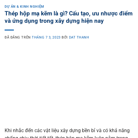
DỰ ÁN & KINH NGHIỆM
Thép hộp mạ kẽm là gì? Cấu tạo, ưu nhược điểm
và ứng dụng trong xây dựng hiện nay
ĐÃ ĐĂNG TRÊN
THÁNG 7 3, 2023
BỞI
DAT THANH
Khi nhắc đến các vật liệu xây dựng bền bỉ và có khả năng