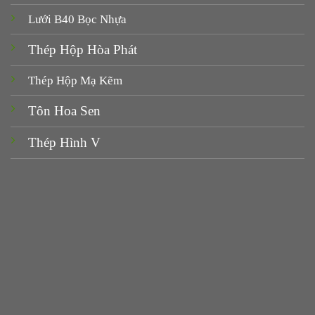
Lưới B40 Bọc Nhựa
Thép Hộp Hòa Phát
Thép Hộp Mạ Kẽm
Tôn Hoa Sen
Thép Hình V