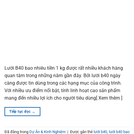
Lưới B40 bao nhiêu tiền 1 kg được rất nhiều khách hàng
quan tâm trong những năm gần đây. Bởi lưới b40 ngày
càng được tin dùng trong các hạng mục của công trình.
Với nhiều ưu điểm nổi bật, tính linh hoạt cao sản phẩm
mang đến nhiều lợi ích cho người tiêu dùng[ Xem thêm ]
Tiếp tục đọc
→
Đã đăng trong
Dự Án & Kinh Nghiệm
|
Được gắn thẻ
lưới b40
,
lưới b40 bao