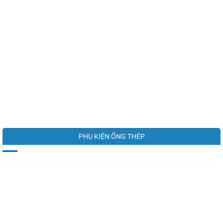
PHỤ KIỆN ỐNG THÉP