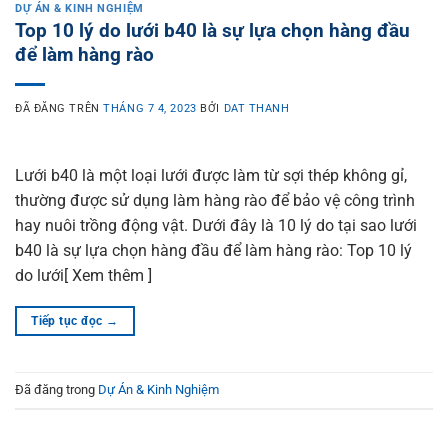
DỰ ÁN & KINH NGHIỆM
Top 10 lý do lưới b40 là sự lựa chọn hàng đầu
để làm hàng rào
ĐÃ ĐĂNG TRÊN
THÁNG 7 4, 2023
BỞI
DAT THANH
Lưới b40 là một loại lưới được làm từ sợi thép không gỉ,
thường được sử dụng làm hàng rào để bảo vệ công trình
hay nuôi trồng động vật. Dưới đây là 10 lý do tại sao lưới
b40 là sự lựa chọn hàng đầu để làm hàng rào: Top 10 lý
do lưới[ Xem thêm ]
Tiếp tục đọc
→
Đã đăng trong
Dự Án & Kinh Nghiệm