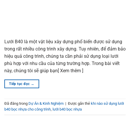
Lưới B40 là một vật liệu xây dựng phổ biến được sử dụng
trong rất nhiều công trình xây dựng. Tuy nhiên, để đảm bảo
hiệu quả công trình, chúng ta cần phải sử dụng loại lưới
phù hợp với nhu cầu của từng trường hợp. Trong bài viết
này, chúng tôi sẽ giúp bạn[ Xem thêm ]
Tiếp tục đọc
→
Đã đăng trong
Dự Án & Kinh Nghiệm
|
Được gắn thẻ
khi nào sử dụng lưới
b40 bọc nhựa cho công trình
,
lưới b40 bọc nhựa