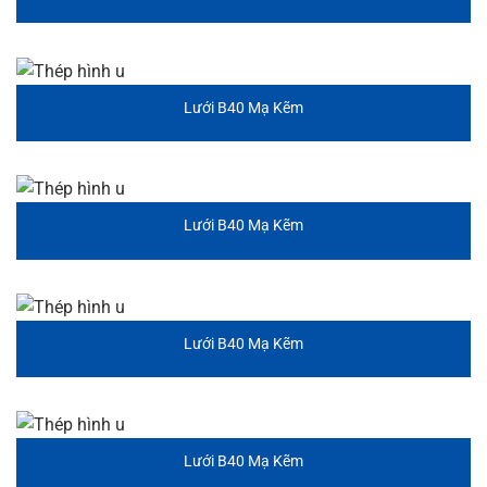
Lưới B40 Mạ Kẽm
Lưới B40 Mạ Kẽm
Lưới B40 Mạ Kẽm
Lưới B40 Mạ Kẽm