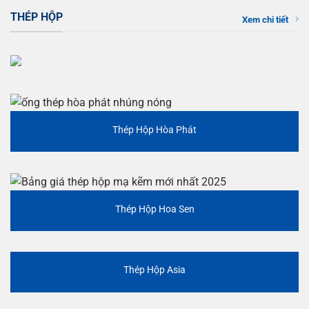
THÉP HỘP
Xem chi tiết
Thép Hộp Hòa Phát
Thép Hộp Hoa Sen
Thép Hộp Asia