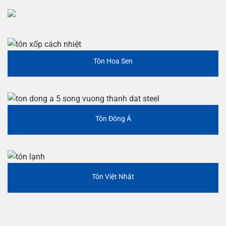
Tôn Hoa Sen
Tôn Đông Á
Tôn Việt Nhật