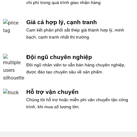
chi phí trong quá trình giao nhận hàng
Giá cả hợp lý, cạnh tranh
Cam kết phân phối sắt thép giá thành hợp lý, minh
bạch, cạnh tranh nhất thị trường.
Đội ngũ chuyên nghiệp
Đôi ngũ nhân viên tư vẫn bán hàng chuyên nghiệp,
được đào tạo chuyên sâu về sản phẩm.
Hỗ trợ vận chuyển
Chúng tôi hỗ trợ hoặc miễn phí vận chuyển tận công
trình, khi mua số lượng lớn.