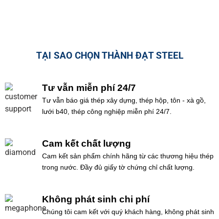
TẠI SAO CHỌN THÀNH ĐẠT STEEL
Tư vẫn miễn phí 24/7
Tư vẫn báo giá thép xây dựng, thép hộp, tôn - xà gồ,
lưới b40, thép công nghiệp miễn phí 24/7.
Cam kết chất lượng
Cam kết sản phẩm chính hãng từ các thương hiệu thép
trong nước. Đầy đủ giấy tờ chứng chỉ chất lượng.
Không phát sinh chi phí
Chúng tôi cam kết với quý khách hàng, không phát sinh