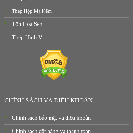
Thép Hộp Mạ Kẽm
Tôn Hoa Sen
Thép Hình V
CHÍNH SÁCH VÀ ĐIỀU KHOẢN
Chính sách bảo mật và điều khoản
Chính sách đặt hàng và thanh toán