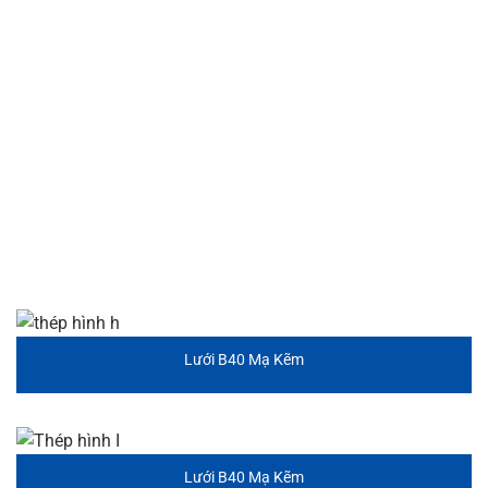
Lưới B40 Mạ Kẽm
Lưới B40 Mạ Kẽm