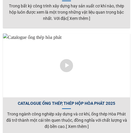
Trong bất kỳ công trình xây dựng hay sản xuất cơ khí nào, thép
hộp luôn được xem là một trong những vật liệu quan trọng bậc
nhất. Với đặc[ Xem thêm ]
CATALOGUE ỐNG THÉP, THÉP HỘP HÒA PHÁT 2025
Trong ngành công nghiệp xây dựng và cơ khí, ống thép Hòa Phát
đã trở thành một cái tên quen thuộc, đồng nghĩa với chất lượng và
độ bền cao.[ Xem thêm ]