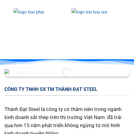
CÔNG TY TNHH SX TM THÀNH ĐẠT STEEL
Thành Đạt Steel là công ty có thâm niên trong ngành
kinh doanh sắt thép trên thị trường Việt Nam. đã trải
qua hơn 15 năm phát triển không ngừng từ mô hình
kinh doanh truyền thống.